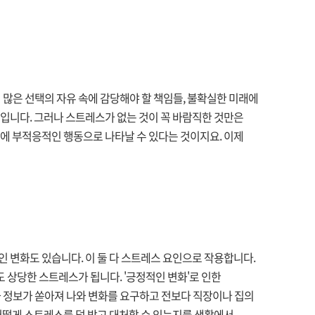
많은 선택의 자유 속에 감당해야 할 책임들, 불확실한 미래에
입니다. 그러나 스트레스가 없는 것이 꼭 바람직한 것만은
에 부적응적인 행동으로 나타날 수 있다는 것이지요. 이제
 변화도 있습니다. 이 둘 다 스트레스 요인으로 작용합니다.
도 상당한 스트레스가 됩니다. '긍정적인 변화'로 인한
술과 정보가 쏟아져 나와 변화를 요구하고 전보다 직장이나 집의