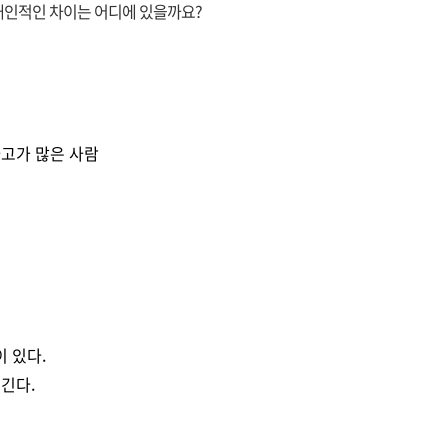
 개인적인 차이는 어디에 있을까요?
고가 많은 사람
 있다.
긴다.