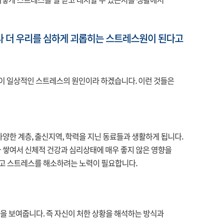
어떻게 스트레스를 덜 받고 대처할 수 있는지를 생활에서
보다 더 우리를 심하게 괴롭히는 스트레스원이 된다고
 등이 일상적인 스트레스의 원인이라 하겠습니다. 이런 것들은
한 계층, 출신지역, 학력을 지닌 동료들과 생활하게 됩니다.
쌓여서 신체적 건강과 심리상태에 매우 좋지 않은 영향을
하고 스트레스를 해소하려는 노력이 필요합니다.
을 보여줍니다. 즉 자신이 처한 상황을 해석하는 방식과