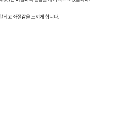
갈되고 좌절감을 느끼게 합니다.