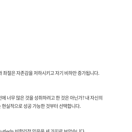
와 좌절은 자존감을 저하시키고 자기 비하만 증가됩니다.
에 너무 많은 것을 성취하려고 한 것은 아닌가? 내 자신의
는 현실적으로 성공 가능한 것부터 선택합니다.
tler는 비합리적 믿음을 세 가지로 보았습니다.