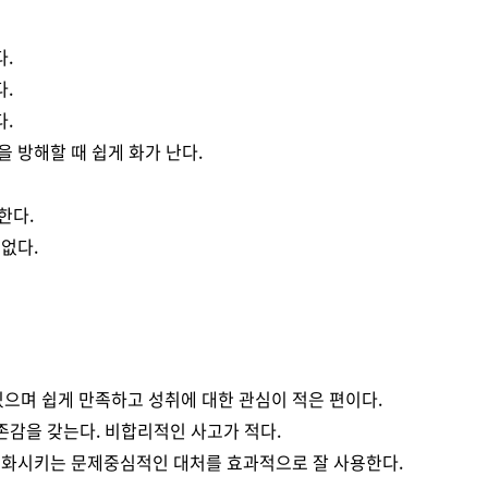
.
.
.
 방해할 때 쉽게 화가 난다.
한다.
없다.
있으며 쉽게 만족하고 성취에 대한 관심이 적은 편이다.
존감을 갖는다. 비합리적인 사고가 적다.
변화시키는 문제중심적인 대처를 효과적으로 잘 사용한다.