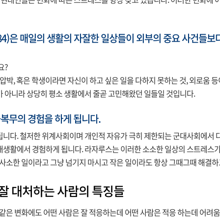
 현대인들은 변화에 따른 스트레스를 항상 갖고 있습니다. 이러한 변화에 
84)은 매일의 생활의 자잘한 일상들이 외부의 중요 사건들
요?
무 압박, 혹은 학생이라면 자신이 하고 싶은 일을 다하지 못하는 것, 외로움
 아니라 상당히 평소 생활에서 줄곧 고민해왔던 일들일 것입니다.
복무의 경험을 하게 됩니다.
다. 철저한 위계사회이며 개인적 자유가 극히 제한되는 군대사회에서 다양
생활에서 경험하게 됩니다. 라자루스는 이러한 소소한 일상의 스트레스가 
 사소한 일이라고 그냥 넘기지 마시고 작은 일이라도 항상 그때그때 해결
잘 대처하는 사람의 특징들
같은 변화에도 어떤 사람은 잘 적응하는데 어떤 사람은 적응 하는데 어려움