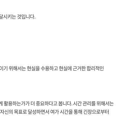
발달시키는 것입니다.
 줄이기 위해서는 현실을 수용하고 현실에 근거한 합리적인
어떻게 활용하는가가 더 중요하다고 봅니다. 시간 관리를 위해서는
 자신의 목표로 달성하면서 여가 시간을 통해 긴장으로부터