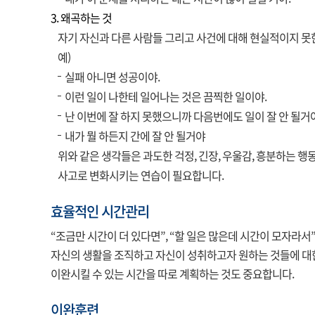
3. 왜곡하는 것
자기 자신과 다른 사람들 그리고 사건에 대해 현실적이지 못
예)
실패 아니면 성공이야.
이런 일이 나한테 일어나는 것은 끔찍한 일이야.
난 이번에 잘 하지 못했으니까 다음번에도 일이 잘 안 될거야
내가 뭘 하든지 간에 잘 안 될거야
위와 같은 생각들은 과도한 걱정, 긴장, 우울감, 흥분하는 
사고로 변화시키는 연습이 필요합니다.
효율적인 시간관리
“조금만 시간이 더 있다면”, “할 일은 많은데 시간이 모자라
자신의 생활을 조직하고 자신이 성취하고자 원하는 것들에 대
이완시킬 수 있는 시간을 따로 계획하는 것도 중요합니다.
이완훈련