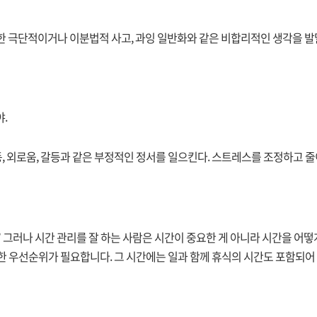
한 극단적이거나 이분법적 사고, 과잉 일반화와 같은 비합리적인 생각을 
.
행동, 외로움, 갈등과 같은 부정적인 정서를 일으킨다. 스트레스를 조정하고
서” 그러나 시간 관리를 잘 하는 사람은 시간이 중요한 게 아니라 시간을 
한 우선순위가 필요합니다. 그 시간에는 일과 함께 휴식의 시간도 포함되어