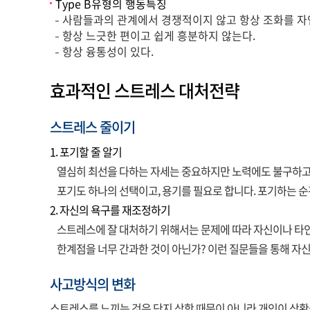
Type B유형의 행동특징
사람들과의 관계에서 경쟁적이지 않고 항상 조화를 자
항상 느긋한 편이고 쉽게 흥분하지 않는다.
항상 융통성이 있다.
효과적인 스트레스 대처전략
스트레스 줄이기
1. 포기할 줄 알기
열심히 최선을 다하는 자세는 중요하지만 노력에도 불구하고 
포기도 하나의 선택이고, 용기를 필요로 합니다. 포기하는 순
2. 자신의 욕구를 재조정하기
스트레스에 잘 대처하기 위해서는 문제에 따라 자신이나 타인과
한계점을 너무 간과한 것이 아닌가? 이런 질문들을 통해 자
사고방식의 변화
스트레스를 느끼는 것은 단지 상항 때문이 아니라 개인이 상황을