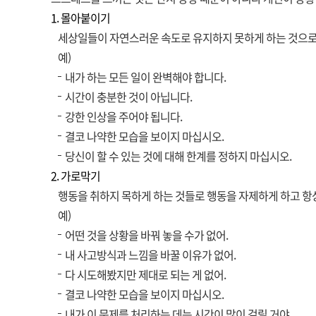
1. 몰아붙이기
세상일들이 자연스러운 속도로 유지하지 못하게 하는 것으로 
예)
내가 하는 모든 일이 완벽해야 합니다.
시간이 충분한 것이 아닙니다.
강한 인상을 주어야 됩니다.
결코 나약한 모습을 보이지 마십시오.
당신이 할 수 있는 것에 대해 한계를 정하지 마십시오.
2. 가로막기
행동을 취하지 목하게 하는 것들로 행동을 자제하게 하고 항상
예)
어떤 것을 상황을 바꿔 놓을 수가 없어.
내 사고방식과 느낌을 바꿀 이유가 없어.
다 시도해봤지만 제대로 되는 게 없어.
결코 나약한 모습을 보이지 마십시오.
내가 이 문제를 처리하는 데는 시간이 많이 걸릴 거야.