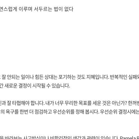
연스럽게 이루며 서두르는 법이 없다
잘 안되는 일이나 힘든 상대는 포기하는 것도 지혜입니다. 반복적인 실패
간 새로운 결정이 시작될 수 있습니다.
 잘 타협해야 합니다. 내가 너무 무리한 목표를 세운 것은 아닌가? 한꺼번
신의 욕구를 한번 더 점검하고 우선순위를 정해 봅시다. 우선순위 결정시에
 바라보는 사고방식이나 비합리적인 생각과 관련이 있습니다. Pamela Bu