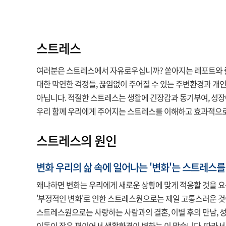
스트레스
여러분은 스트레스에서 자유로우십니까? 쏟아지는 레포트와 줄지
대한 막연한 걱정들, 끊임없이 주어질 수 있는 주변환경과 개
아닙니다. 적절한 스트레스는 생활에 긴장감과 동기부여, 성장
우리 함께 우리에게 주어지는 스트레스를 이해하고 효과적으
스트레스의 원인
변화 우리의 삶 속에 일어나는 '변화'는 스트레스
왜냐하면 변화는 우리에게 새로운 상황에 맞게 적응할 것을 요
'부정적인 변화'로 인한 스트레스원으로는 제일 고통스러운 것이 
스트레스원으로는 사랑하는 사람과의 결혼, 이별 후의 만남, 성