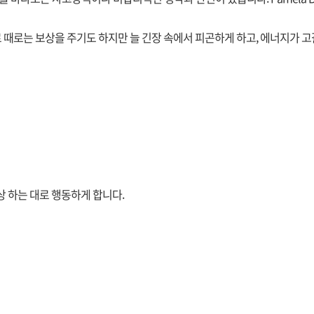
때로는 보상을 주기도 하지만 늘 긴장 속에서 피곤하게 하고, 에너지가 고
 하는 대로 행동하게 합니다.