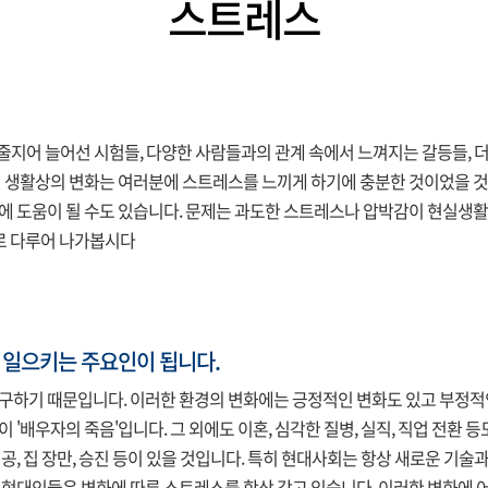
스트레스
어 늘어선 시험들, 다양한 사람들과의 관계 속에서 느껴지는 갈등들, 더 
인 생활상의 변화는 여러분에 스트레스를 느끼게 하기에 충분한 것이었을 것
에 도움이 될 수도 있습니다. 문제는 과도한 스트레스나 압박감이 현실생활
로 다루어 나가봅시다
를 일으키는 주요인이 됩니다.
구하기 때문입니다. 이러한 환경의 변화에는 긍정적인 변화도 있고 부정적인
'배우자의 죽음'입니다. 그 외에도 이혼, 심각한 질병, 실직, 직업 전환 등
공, 집 장만, 승진 등이 있을 것입니다. 특히 현대사회는 항상 새로운 기