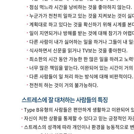
점심 먹느라 시간을 낭비하는 것을 좋아하지 않는다.
누군가가 천천히 일하고 있는 것을 지켜보는 것이 싫다
계획대로 하고 있다는 것을 확신하기 위해 시계를 본다
일이 지연되거나 방해를 받는 것에 대해 참기가 어렵다
다른 사람이 내가 싫어하는 일을 하거나 그들이 내 일을
식사하면서 신문을 읽거나 TV보는 것을 좋아한다.
최소한의 시간 동안 가능한 한 많은 일을 하려고 노력
너무 많은 책임을 맡는다. 이완되어 있는 시간이 거의 
다른 사람들이 일 처리 하는 방식에 대해 비판적이다.
천천히 하는 것이 거의 불가능하다.
스트레스에 잘 대처하는 사람들의 특징
Type B유형의 사람들은 편안하게 생활하고 이완되어 
자신이 처한 상황을 통제할 수 있다고 믿는 긍정적인 자
스트레스의 성격에 따라 개인이나 환경을 능동적으로 