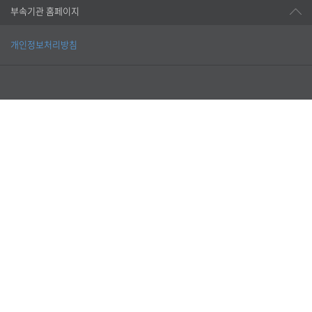
부속기관 홈페이지
개인정보처리방침