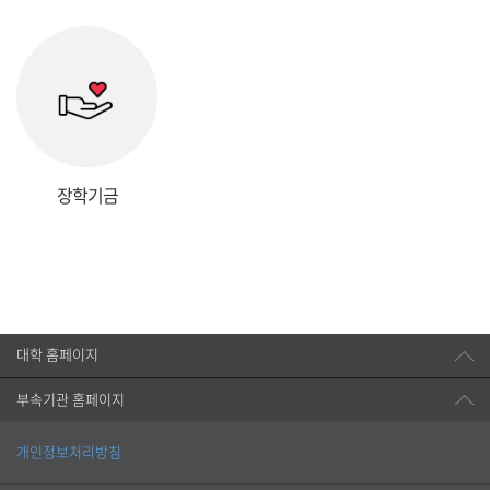
장학기금
대학 홈페이지
부속기관 홈페이지
개인정보처리방침