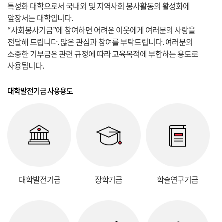
특성화 대학으로서 국내외 및 지역사회 봉사활동의 활성화에
앞장서는 대학입니다.
“사회봉사기금”에 참여하면 어려운 이웃에게 여러분의 사랑을
전달해 드립니다. 많은 관심과 참여를 부탁드립니다. 여러분의
소중한 기부금은 관련 규정에 따라 교육목적에 부합하는 용도로
사용됩니다.
대학발전기금 사용용도
대학발전기금
장학기금
학술연구기금